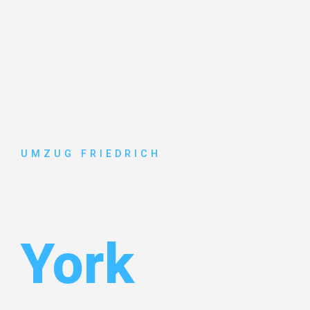
UMZUG FRIEDRICH
Umzug Dor
York