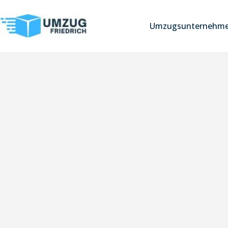
Umzugsunternehm