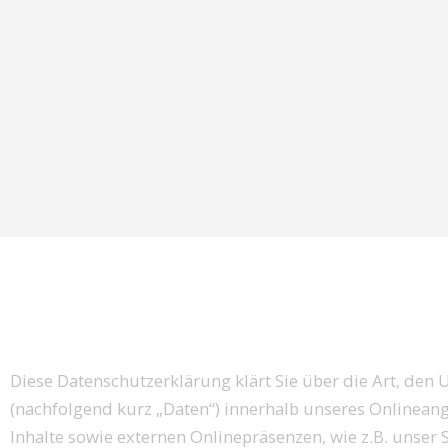
Diese Datenschutzerklärung klärt Sie über die Art, d
(nachfolgend kurz „Daten“) innerhalb unseres Onlinea
Inhalte sowie externen Onlinepräsenzen, wie z.B. unser