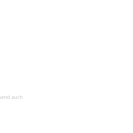
send auch