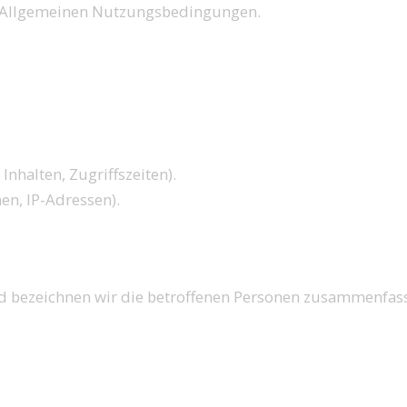
en Allgemeinen Nutzungsbedingungen.
Inhalten, Zugriffszeiten).
en, IP-Adressen).
d bezeichnen wir die betroffenen Personen zusammenfas