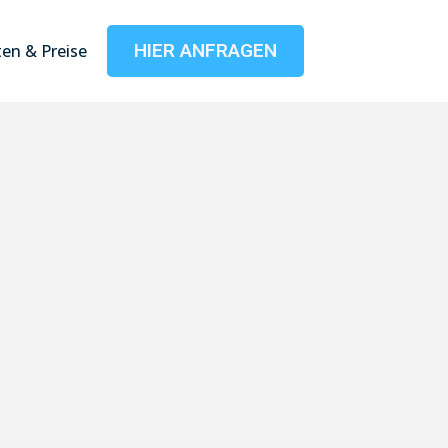
HIER ANFRAGEN
en & Preise