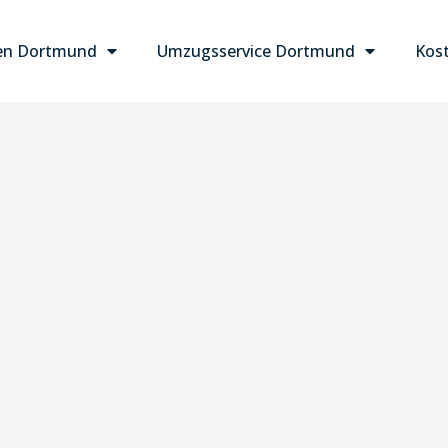
en Dortmund
Umzugsservice Dortmund
Kost