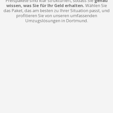
Preispakete sind klar strukturiert, sodass Sie
genau
wissen, was Sie für Ihr Geld erhalten.
Wählen Sie
das Paket, das am besten zu Ihrer Situation passt, und
profitieren Sie von unseren umfassenden
Umzugslösungen in Dortmund.