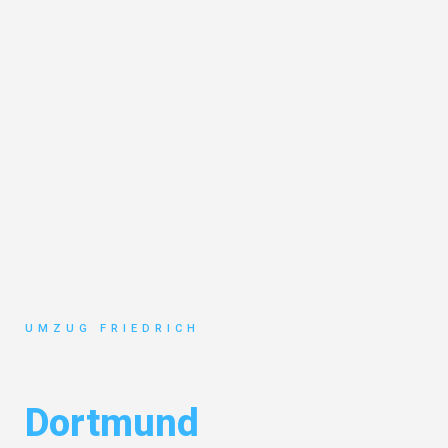
UMZUG FRIEDRICH
Umzugskosten
Dortmund