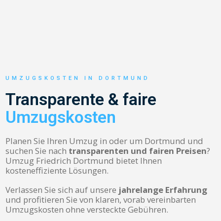
UMZUGSKOSTEN IN DORTMUND
Transparente & faire
Umzugskosten
Planen Sie Ihren Umzug in oder um Dortmund und
suchen Sie nach
transparenten und fairen Preisen
?
Umzug Friedrich Dortmund bietet Ihnen
kosteneffiziente Lösungen.
Verlassen Sie sich auf unsere
jahrelange Erfahrung
und profitieren Sie von klaren, vorab vereinbarten
Umzugskosten ohne versteckte Gebühren.