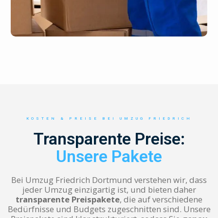
KOSTEN & PREISE BEI UMZUG FRIEDRICH
Transparente Preise:
Unsere Pakete
Bei Umzug Friedrich Dortmund verstehen wir, dass
jeder Umzug einzigartig ist, und bieten daher
transparente Preispakete
, die auf verschiedene
Bedürfnisse und Budgets zugeschnitten sind. Unsere