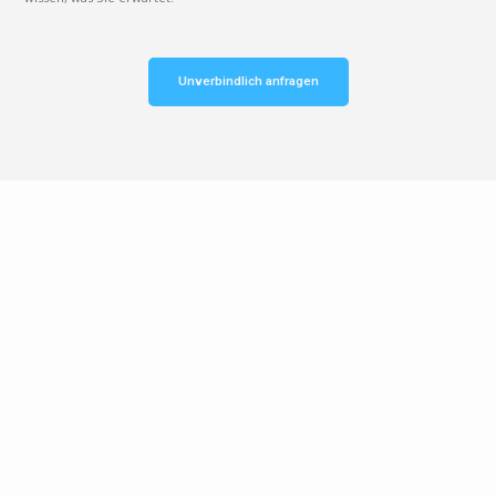
Unverbindlich anfragen