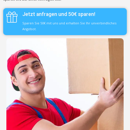
Jetzt anfragen und 50€ sparen!
Sparen Sie 50€ mit uns und erhalten Sie Ihr unverbindliches
Angebot.