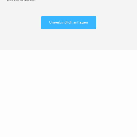
Unverbindlich anfragen