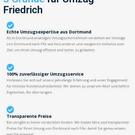
Friedrich
Echte Umzugsexpertise aus Dortmund
Als in Dortmund ansässiges Umzugsunternehmen verstehen wir Umzüge
von Dortmund nach Fife wie kein anderer und navigieren mühelos zum
Ziel, um Ihren Umzug effizient und sicher zu gestalten.
100% zuverlässiger Umzugsservice
Verlassen Sie sich auf unsere jahrelange Erfahrung und unser Engagement
für höchste Kundenzufriedenheit. Wir stehen zu unserem Wort und liefern
Ergebnisse, die überzeugen.
Transparente Preise
Bei uns gibt es keine versteckten Kosten. Wir bieten faire und transparente
Preise für Ihren Umzug von Dortmund nach Fife, damit Sie genau wissen,
was Sie erwartet.