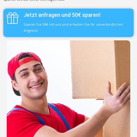
Jetzt anfragen und 50€ sparen!
Sparen Sie 50€ mit uns und erhalten Sie Ihr unverbindliches
Angebot.