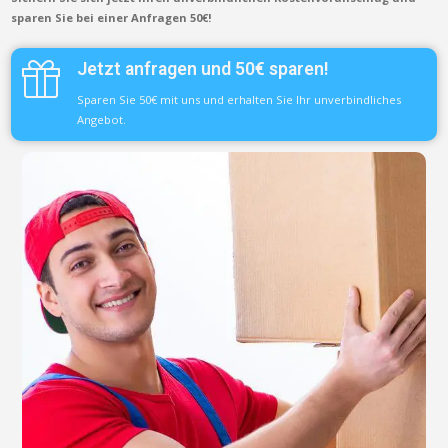
sparen Sie bei einer Anfragen 50€!
Jetzt anfragen und 50€ sparen!
Sparen Sie 50€ mit uns und erhalten Sie Ihr unverbindliches
Angebot.