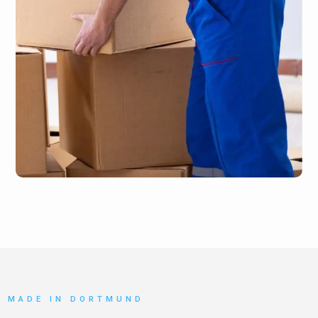
MADE IN DORTMUND