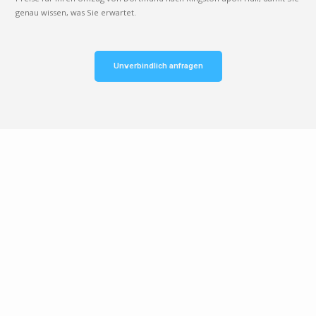
genau wissen, was Sie erwartet.
Unverbindlich anfragen