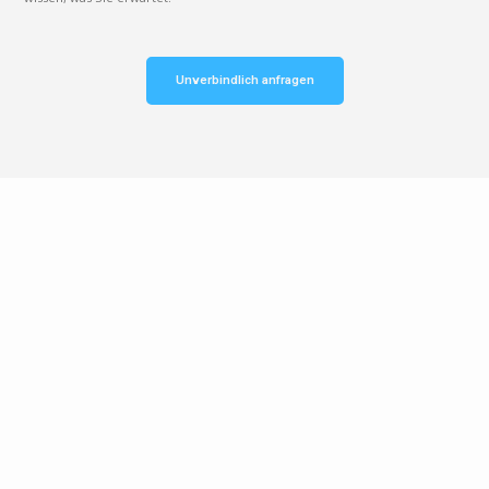
Unverbindlich anfragen