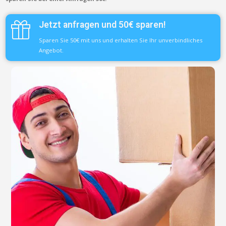
Jetzt anfragen und 50€ sparen!
Sparen Sie 50€ mit uns und erhalten Sie Ihr unverbindliches
Angebot.