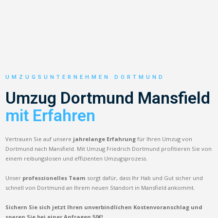
UMZUGSUNTERNEHMEN DORTMUND
Umzug Dortmund Mansfield
mit Erfahren
Vertrauen Sie auf unsere
jahrelange Erfahrung
für Ihren Umzug von
Dortmund nach Mansfield. Mit Umzug Friedrich Dortmund profitieren Sie von
einem reibungslosen und effizienten Umzugsprozess.
Unser
professionelles Team
sorgt dafür, dass Ihr Hab und Gut sicher und
schnell von Dortmund an Ihrem neuen Standort in Mansfield ankommt.
Sichern Sie sich jetzt Ihren unverbindlichen Kostenvoranschlag und
sparen Sie bei einer Anfragen 50€!