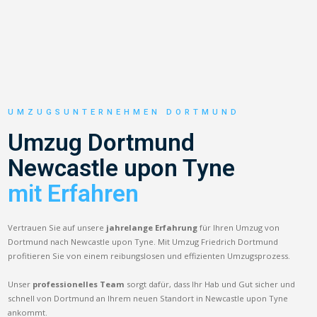
UMZUGSUNTERNEHMEN DORTMUND
Umzug Dortmund
Newcastle upon Tyne
mit Erfahren
Vertrauen Sie auf unsere
jahrelange Erfahrung
für Ihren Umzug von
Dortmund nach Newcastle upon Tyne. Mit Umzug Friedrich Dortmund
profitieren Sie von einem reibungslosen und effizienten Umzugsprozess.
Unser
professionelles Team
sorgt dafür, dass Ihr Hab und Gut sicher und
schnell von Dortmund an Ihrem neuen Standort in Newcastle upon Tyne
ankommt.