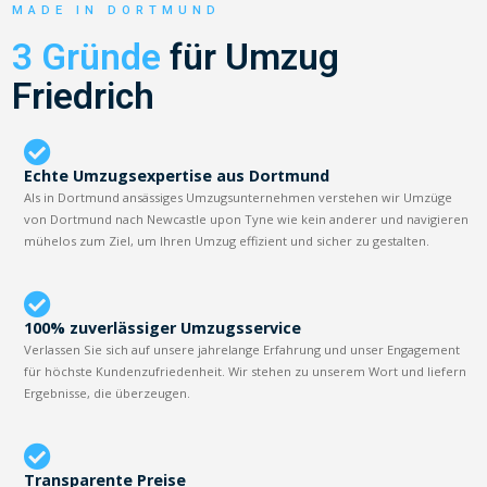
MADE IN DORTMUND
3 Gründe
für Umzug
Friedrich
Echte Umzugsexpertise aus Dortmund
Als in Dortmund ansässiges Umzugsunternehmen verstehen wir Umzüge
von Dortmund nach Newcastle upon Tyne wie kein anderer und navigieren
mühelos zum Ziel, um Ihren Umzug effizient und sicher zu gestalten.
100% zuverlässiger Umzugsservice
Verlassen Sie sich auf unsere jahrelange Erfahrung und unser Engagement
für höchste Kundenzufriedenheit. Wir stehen zu unserem Wort und liefern
Ergebnisse, die überzeugen.
Transparente Preise