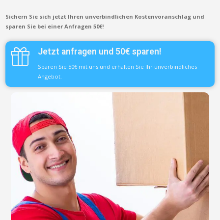
Sichern Sie sich jetzt Ihren unverbindlichen Kostenvoranschlag und
sparen Sie bei einer Anfragen 50€!
Jetzt anfragen und 50€ sparen!
Sparen Sie 50€ mit uns und erhalten Sie Ihr unverbindliches
Angebot.