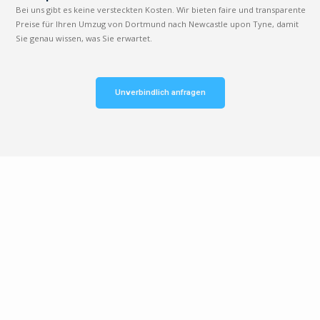
Bei uns gibt es keine versteckten Kosten. Wir bieten faire und transparente
Preise für Ihren Umzug von Dortmund nach Newcastle upon Tyne, damit
Sie genau wissen, was Sie erwartet.
Unverbindlich anfragen