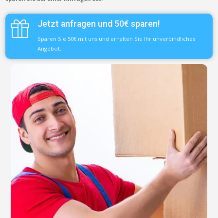
Jetzt anfragen und 50€ sparen!
Sparen Sie 50€ mit uns und erhalten Sie Ihr unverbindliches
Angebot.