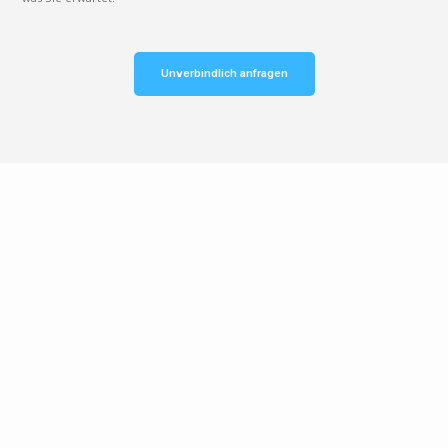
Unverbindlich anfragen