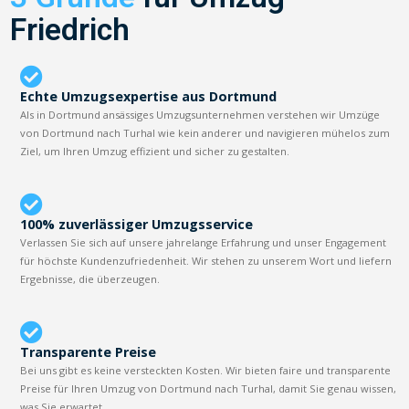
Friedrich
Echte Umzugsexpertise aus Dortmund
Als in Dortmund ansässiges Umzugsunternehmen verstehen wir Umzüge
von Dortmund nach Turhal wie kein anderer und navigieren mühelos zum
Ziel, um Ihren Umzug effizient und sicher zu gestalten.
100% zuverlässiger Umzugsservice
Verlassen Sie sich auf unsere jahrelange Erfahrung und unser Engagement
für höchste Kundenzufriedenheit. Wir stehen zu unserem Wort und liefern
Ergebnisse, die überzeugen.
Transparente Preise
Bei uns gibt es keine versteckten Kosten. Wir bieten faire und transparente
Preise für Ihren Umzug von Dortmund nach Turhal, damit Sie genau wissen,
was Sie erwartet.