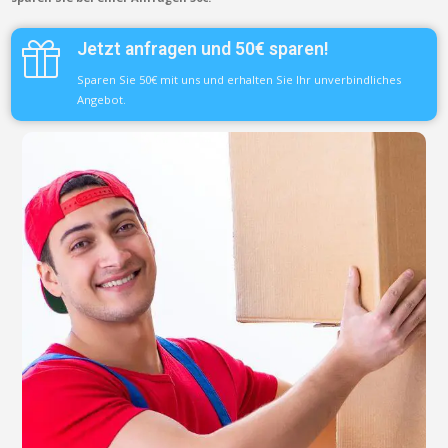
Jetzt anfragen und 50€ sparen!
Sparen Sie 50€ mit uns und erhalten Sie Ihr unverbindliches
Angebot.