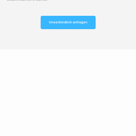
Unverbindlich anfragen