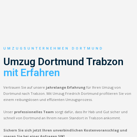
UMZUGSUNTERNEHMEN DORTMUND
Umzug Dortmund Trabzon
mit Erfahren
Vertrauen Sie auf unsere
jahrelange Erfahrung
für Ihren Umzug von
Dortmund nach Trabzon. Mit Umzug Friedrich Dortmund profitieren Sie von
einem reibungslosen und effizienten Umzugsprozess.
Unser
professionelles Team
sorgt dafür, dass Ihr Hab und Gut sicher und
schnell von Dortmund an Ihrem neuen Standort in Trabzon ankommt.
Sichern Sie sich jetzt Ihren unverbindlichen Kostenvoranschlag und
sparen Sie bei einer Anfragen 50€!