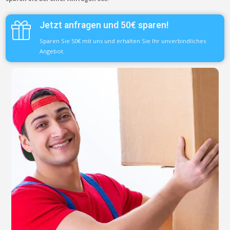
Jetzt anfragen und 50€ sparen!
Sparen Sie 50€ mit uns und erhalten Sie Ihr unverbindliches
Angebot.