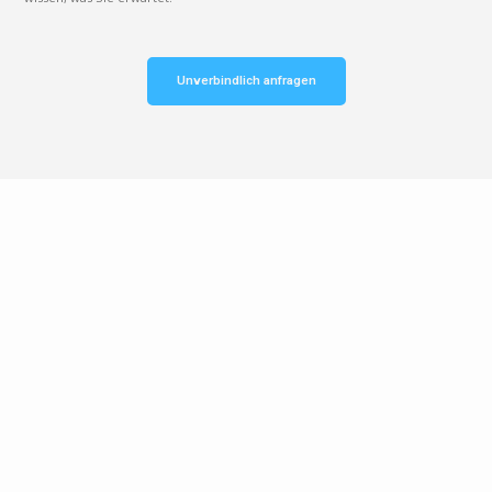
Unverbindlich anfragen