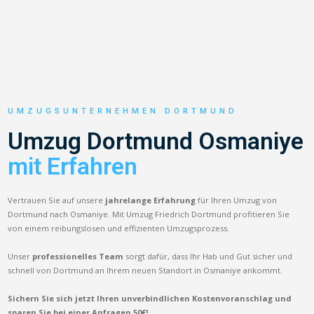
UMZUGSUNTERNEHMEN DORTMUND
Umzug Dortmund Osmaniye
mit Erfahren
Vertrauen Sie auf unsere
jahrelange Erfahrung
für Ihren Umzug von
Dortmund nach Osmaniye. Mit Umzug Friedrich Dortmund profitieren Sie
von einem reibungslosen und effizienten Umzugsprozess.
Unser
professionelles Team
sorgt dafür, dass Ihr Hab und Gut sicher und
schnell von Dortmund an Ihrem neuen Standort in Osmaniye ankommt.
Sichern Sie sich jetzt Ihren unverbindlichen Kostenvoranschlag und
sparen Sie bei einer Anfragen 50€!