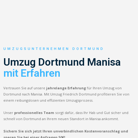
UMZUGSUNTERNEHMEN DORTMUND
Umzug Dortmund Manisa
mit Erfahren
Vertrauen Sie auf unsere
jahrelange Erfahrung
für Ihren Umzug von
Dortmund nach Manisa. Mit Umzug Friedrich Dortmund profitieren Sie von
einem reibungslosen und effizienten Umzugsprozess.
Unser
professionelles Team
sorgt dafür, dass Ihr Hab und Gut sicher und
schnell von Dortmund an Ihrem neuen Standort in Manisa ankommt.
Sichern Sie sich jetzt Ihren unverbindlichen Kostenvoranschlag und
sparen Sie bei einer Anfragen 50€!