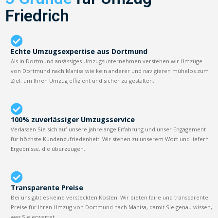
Friedrich
Echte Umzugsexpertise aus Dortmund
Als in Dortmund ansässiges Umzugsunternehmen verstehen wir Umzüge
von Dortmund nach Manisa wie kein anderer und navigieren mühelos zum
Ziel, um Ihren Umzug effizient und sicher zu gestalten.
100% zuverlässiger Umzugsservice
Verlassen Sie sich auf unsere jahrelange Erfahrung und unser Engagement
für höchste Kundenzufriedenheit. Wir stehen zu unserem Wort und liefern
Ergebnisse, die überzeugen.
Transparente Preise
Bei uns gibt es keine versteckten Kosten. Wir bieten faire und transparente
Preise für Ihren Umzug von Dortmund nach Manisa, damit Sie genau wissen,
was Sie erwartet.