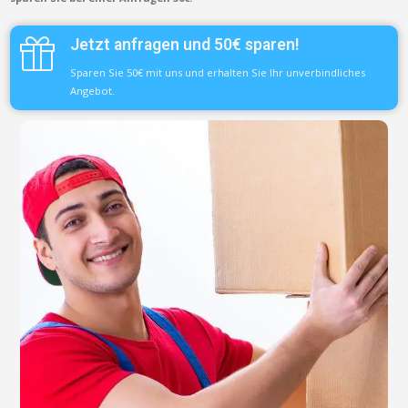
Jetzt anfragen und 50€ sparen!
Sparen Sie 50€ mit uns und erhalten Sie Ihr unverbindliches
Angebot.