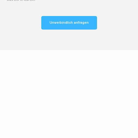
Unverbindlich anfragen