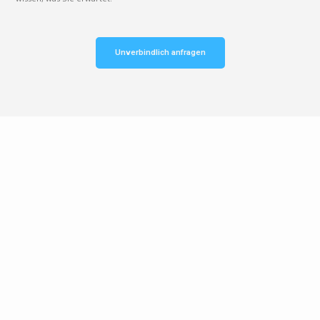
Unverbindlich anfragen