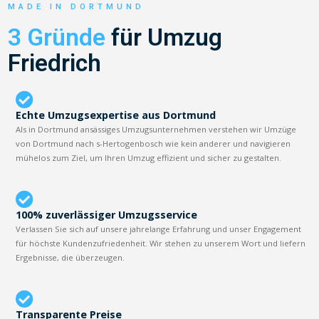
MADE IN DORTMUND
3 Gründe
für Umzug
Friedrich
Echte Umzugsexpertise aus Dortmund
Als in Dortmund ansässiges Umzugsunternehmen verstehen wir Umzüge
von Dortmund nach s-Hertogenbosch wie kein anderer und navigieren
mühelos zum Ziel, um Ihren Umzug effizient und sicher zu gestalten.
100% zuverlässiger Umzugsservice
Verlassen Sie sich auf unsere jahrelange Erfahrung und unser Engagement
für höchste Kundenzufriedenheit. Wir stehen zu unserem Wort und liefern
Ergebnisse, die überzeugen.
Transparente Preise