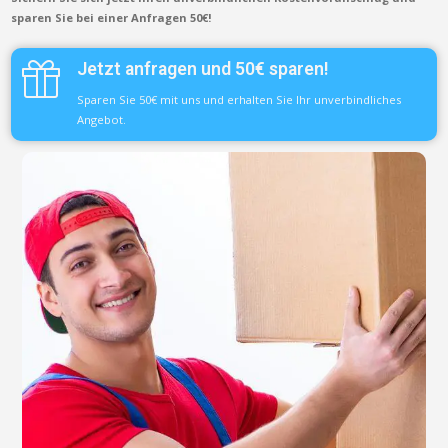
sparen Sie bei einer Anfragen 50€!
Jetzt anfragen und 50€ sparen!
Sparen Sie 50€ mit uns und erhalten Sie Ihr unverbindliches
Angebot.