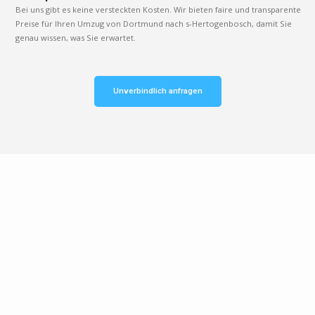
Bei uns gibt es keine versteckten Kosten. Wir bieten faire und transparente
Preise für Ihren Umzug von Dortmund nach s-Hertogenbosch, damit Sie
genau wissen, was Sie erwartet.
Unverbindlich anfragen