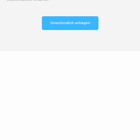
Unverbindlich anfragen