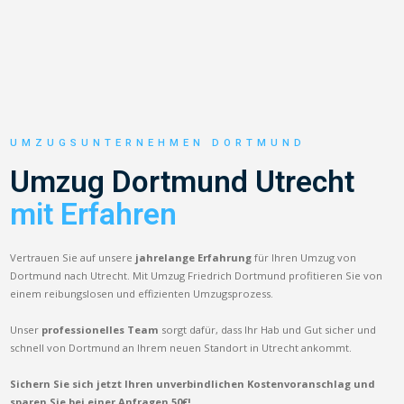
UMZUGSUNTERNEHMEN DORTMUND
Umzug Dortmund Utrecht
mit Erfahren
Vertrauen Sie auf unsere
jahrelange Erfahrung
für Ihren Umzug von
Dortmund nach Utrecht. Mit Umzug Friedrich Dortmund profitieren Sie von
einem reibungslosen und effizienten Umzugsprozess.
Unser
professionelles Team
sorgt dafür, dass Ihr Hab und Gut sicher und
schnell von Dortmund an Ihrem neuen Standort in Utrecht ankommt.
Sichern Sie sich jetzt Ihren unverbindlichen Kostenvoranschlag und
sparen Sie bei einer Anfragen 50€!