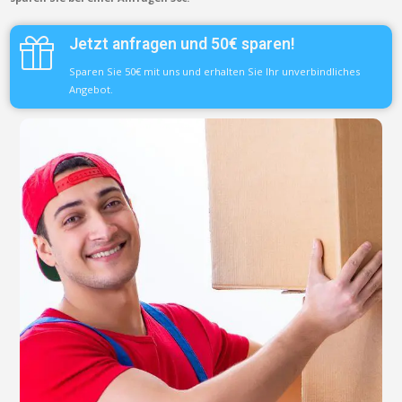
Jetzt anfragen und 50€ sparen!
Sparen Sie 50€ mit uns und erhalten Sie Ihr unverbindliches
Angebot.