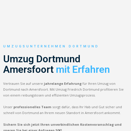
UMZUGSUNTERNEHMEN DORTMUND
Umzug Dortmund
Amersfoort
mit Erfahren
Vertrauen Sie auf unsere
jahrelange Erfahrung
für Ihren Umzug von
Dortmund nach Amersfoort. Mit Umzug Friedrich Dortmund profitieren Sie
von einem reibungslosen und effizienten Umzugsprozess.
Unser
professionelles Team
sorgt dafür, dass Ihr Hab und Gut sicher und
schnell von Dortmund an Ihrem neuen Standort in Amersfoort ankommt.
Sichern Sie sich jetzt Ihren unverbindlichen Kostenvoranschlag und
sparen Sie bei einer Anfragen 50€!