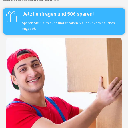
Jetzt anfragen und 50€ sparen!
Sparen Sie 50€ mit uns und erhalten Sie Ihr unverbindliches
Angebot.