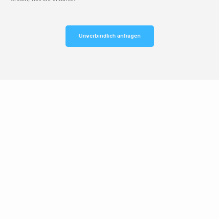
Unverbindlich anfragen