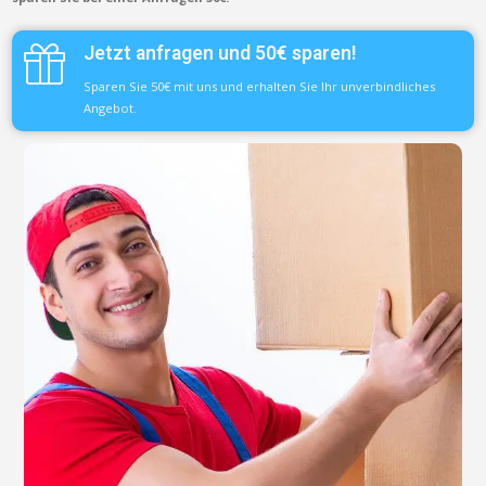
Jetzt anfragen und 50€ sparen!
Sparen Sie 50€ mit uns und erhalten Sie Ihr unverbindliches
Angebot.