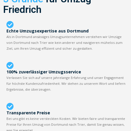
Friedrich
Echte Umzugsexpertise aus Dortmund
Als in Dortmund ansässiges Umzugsunternehmen verstehen wir Umzüge
von Dortmund nach Trier wie kein anderer und navigieren mühelos zum
Ziel, um Ihren Umzug effizient und sicher zu gestalten.
100% zuverlässiger Umzugsservice
Verlassen Sie sich auf unsere jahrelange Erfahrung und unser Engagement
für höchste Kundenzufriedenheit. Wir stehen zu unserem Wort und liefern
Ergebnisse, die überzeugen.
Transparente Preise
Bei uns gibt es keine versteckten Kosten. Wir bieten faire und transparente
Preise für Ihren Umzug von Dortmund nach Trier, damit Sie genau wissen,
was Sie erwartet.