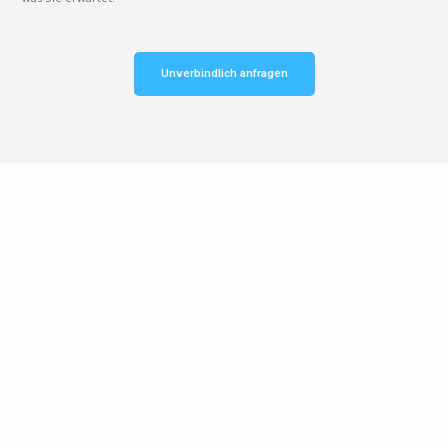
Unverbindlich anfragen