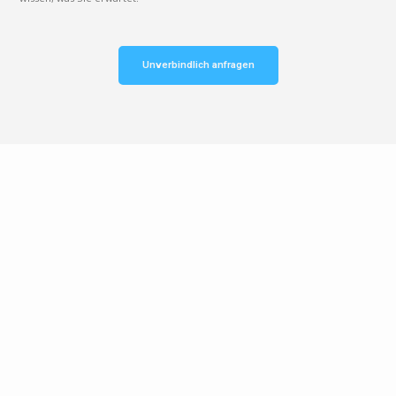
Unverbindlich anfragen