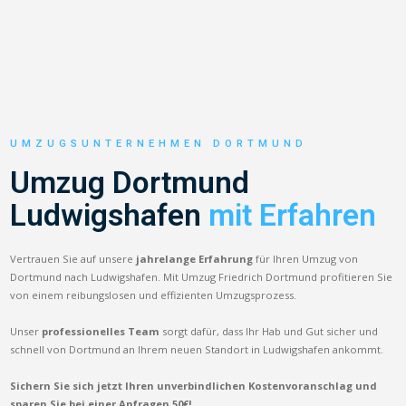
UMZUGSUNTERNEHMEN DORTMUND
Umzug Dortmund
Ludwigshafen
mit Erfahren
Vertrauen Sie auf unsere
jahrelange Erfahrung
für Ihren Umzug von
Dortmund nach Ludwigshafen. Mit Umzug Friedrich Dortmund profitieren Sie
von einem reibungslosen und effizienten Umzugsprozess.
Unser
professionelles Team
sorgt dafür, dass Ihr Hab und Gut sicher und
schnell von Dortmund an Ihrem neuen Standort in Ludwigshafen ankommt.
Sichern Sie sich jetzt Ihren unverbindlichen Kostenvoranschlag und
sparen Sie bei einer Anfragen 50€!