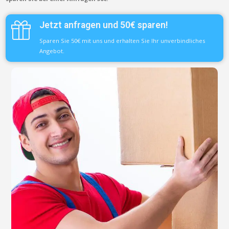
Jetzt anfragen und 50€ sparen!
Sparen Sie 50€ mit uns und erhalten Sie Ihr unverbindliches
Angebot.