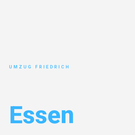
UMZUG FRIEDRICH
Umzug Dor
Essen