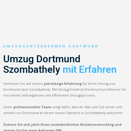
UMZUGSUNTERNEHMEN DORTMUND
Umzug Dortmund
Szombathely
mit Erfahren
Vertrauen Sie auf unsere
jahrelange Erfahrung
für Ihren Umzug von
Dortmund nach Szombathely. Mit Umzug Friedrich Dortmund profitieren Sie
von einem reibungslosen und effizienten Umzugsprozess.
Unser
professionelles Team
sorgt dafür, dass Ihr Hab und Gut sicher und
schnell von Dortmund an Ihrem neuen Standort in Szombathely ankommt.
Sichern Sie sich jetzt Ihren unverbindlichen Kostenvoranschlag und
sparen Sie bei einer Anfragen 50€!