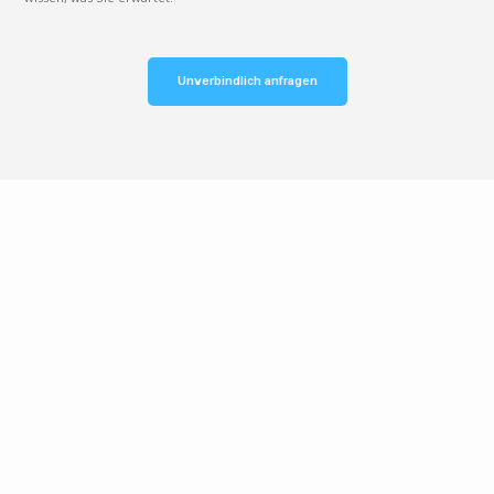
Unverbindlich anfragen