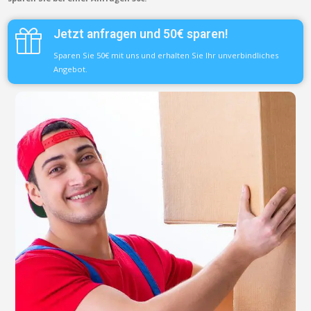
Jetzt anfragen und 50€ sparen!
Sparen Sie 50€ mit uns und erhalten Sie Ihr unverbindliches
Angebot.