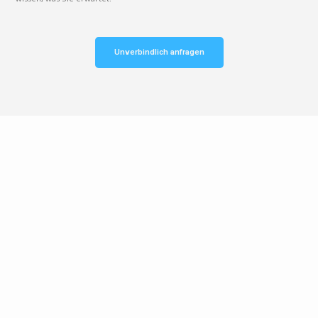
Unverbindlich anfragen