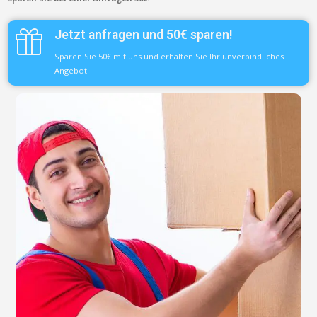
Jetzt anfragen und 50€ sparen!
Sparen Sie 50€ mit uns und erhalten Sie Ihr unverbindliches
Angebot.