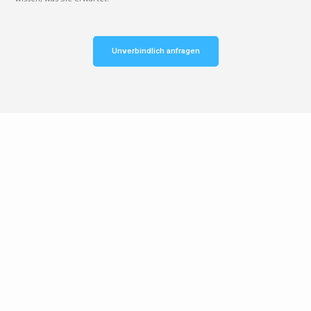
Unverbindlich anfragen