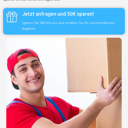
Jetzt anfragen und 50€ sparen!
Sparen Sie 50€ mit uns und erhalten Sie Ihr unverbindliches
Angebot.