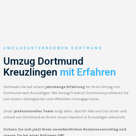
UMZUGSUNTERNEHMEN DORTMUND
Umzug Dortmund
Kreuzlingen
mit Erfahren
Vertrauen Sie auf unsere
jahrelange Erfahrung
für Ihren Umzug von
Dortmund nach Kreuzlingen. Mit Umzug Friedrich Dortmund profitieren Sie
von einem reibungslosen und effizienten Umzugsprozess.
Unser
professionelles Team
sorgt dafür, dass Ihr Hab und Gut sicher und
schnell von Dortmund an Ihrem neuen Standort in Kreuzlingen ankommt.
Sichern Sie sich jetzt Ihren unverbindlichen Kostenvoranschlag und
sparen Sie bei einer Anfragen 50€!