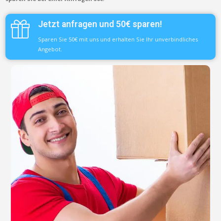
Jetzt anfragen und 50€ sparen!
Sparen Sie 50€ mit uns und erhalten Sie Ihr unverbindliches
Angebot.