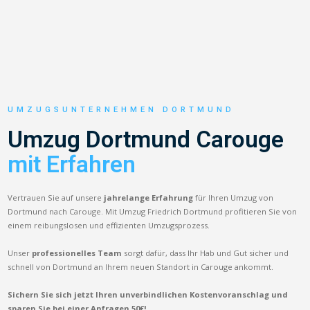
UMZUGSUNTERNEHMEN DORTMUND
Umzug Dortmund Carouge
mit Erfahren
Vertrauen Sie auf unsere
jahrelange Erfahrung
für Ihren Umzug von
Dortmund nach Carouge. Mit Umzug Friedrich Dortmund profitieren Sie von
einem reibungslosen und effizienten Umzugsprozess.
Unser
professionelles Team
sorgt dafür, dass Ihr Hab und Gut sicher und
schnell von Dortmund an Ihrem neuen Standort in Carouge ankommt.
Sichern Sie sich jetzt Ihren unverbindlichen Kostenvoranschlag und
sparen Sie bei einer Anfragen 50€!