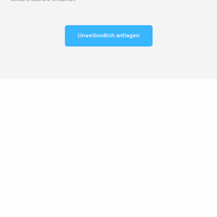
Unverbindlich anfragen