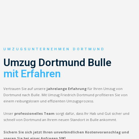
UMZUGSUNTERNEHMEN DORTMUND
Umzug Dortmund Bulle
mit Erfahren
Vertrauen Sie auf unsere
jahrelange Erfahrung
für Ihren Umzug von
Dortmund nach Bulle. Mit Umzug Friedrich Dortmund profitieren Sie von
einem reibungslosen und effizienten Umzugsprozess.
Unser
professionelles Team
sorgt dafür, dass Ihr Hab und Gut sicher und
schnell von Dortmund an Ihrem neuen Standort in Bulle ankommt.
Sichern Sie sich jetzt Ihren unverbindlichen Kostenvoranschlag und
sparen Sie bei einer Anfragen 50€!