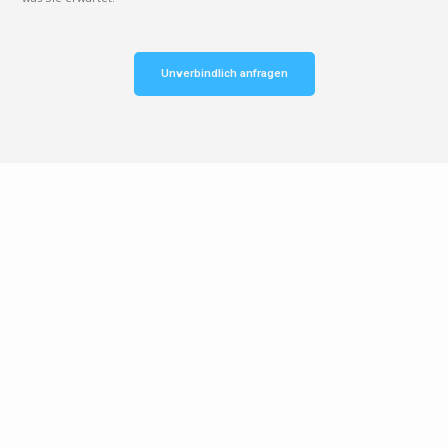
Unverbindlich anfragen