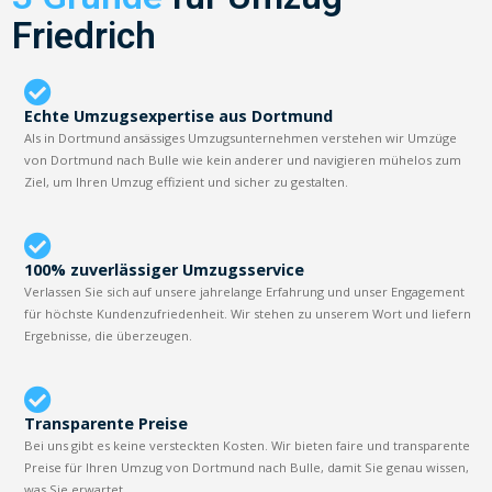
Friedrich
Echte Umzugsexpertise aus Dortmund
Als in Dortmund ansässiges Umzugsunternehmen verstehen wir Umzüge
von Dortmund nach Bulle wie kein anderer und navigieren mühelos zum
Ziel, um Ihren Umzug effizient und sicher zu gestalten.
100% zuverlässiger Umzugsservice
Verlassen Sie sich auf unsere jahrelange Erfahrung und unser Engagement
für höchste Kundenzufriedenheit. Wir stehen zu unserem Wort und liefern
Ergebnisse, die überzeugen.
Transparente Preise
Bei uns gibt es keine versteckten Kosten. Wir bieten faire und transparente
Preise für Ihren Umzug von Dortmund nach Bulle, damit Sie genau wissen,
was Sie erwartet.