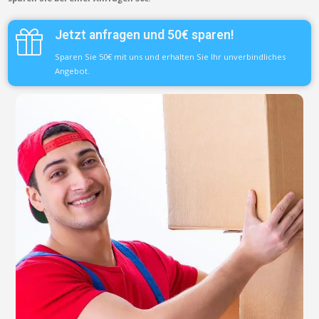
Jetzt anfragen und 50€ sparen!
Sparen Sie 50€ mit uns und erhalten Sie Ihr unverbindliches
Angebot.