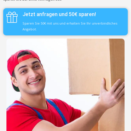
Jetzt anfragen und 50€ sparen!
Sparen Sie 50€ mit uns und erhalten Sie Ihr unverbindliches
Angebot.