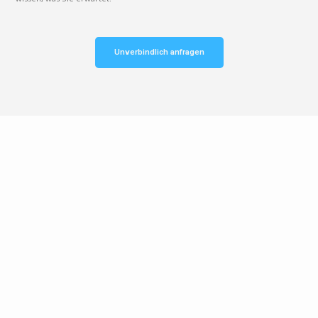
Unverbindlich anfragen