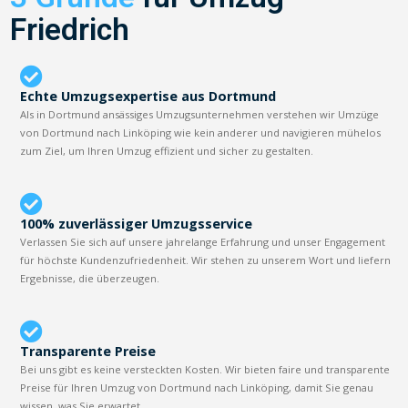
Friedrich
Echte Umzugsexpertise aus Dortmund
Als in Dortmund ansässiges Umzugsunternehmen verstehen wir Umzüge
von Dortmund nach Linköping wie kein anderer und navigieren mühelos
zum Ziel, um Ihren Umzug effizient und sicher zu gestalten.
100% zuverlässiger Umzugsservice
Verlassen Sie sich auf unsere jahrelange Erfahrung und unser Engagement
für höchste Kundenzufriedenheit. Wir stehen zu unserem Wort und liefern
Ergebnisse, die überzeugen.
Transparente Preise
Bei uns gibt es keine versteckten Kosten. Wir bieten faire und transparente
Preise für Ihren Umzug von Dortmund nach Linköping, damit Sie genau
wissen, was Sie erwartet.