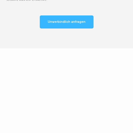
Unverbindlich anfragen