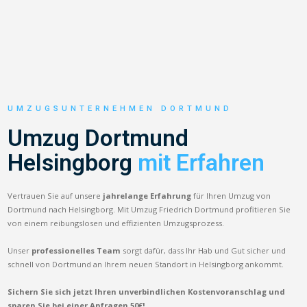
UMZUGSUNTERNEHMEN DORTMUND
Umzug Dortmund
Helsingborg
mit Erfahren
Vertrauen Sie auf unsere
jahrelange Erfahrung
für Ihren Umzug von
Dortmund nach Helsingborg. Mit Umzug Friedrich Dortmund profitieren Sie
von einem reibungslosen und effizienten Umzugsprozess.
Unser
professionelles Team
sorgt dafür, dass Ihr Hab und Gut sicher und
schnell von Dortmund an Ihrem neuen Standort in Helsingborg ankommt.
Sichern Sie sich jetzt Ihren unverbindlichen Kostenvoranschlag und
sparen Sie bei einer Anfragen 50€!