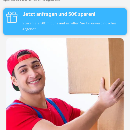
Jetzt anfragen und 50€ sparen!
Sparen Sie 50€ mit uns und erhalten Sie Ihr unverbindliches
Angebot.