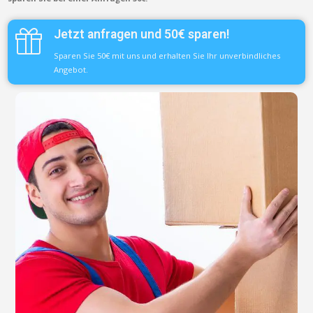
Jetzt anfragen und 50€ sparen!
Sparen Sie 50€ mit uns und erhalten Sie Ihr unverbindliches
Angebot.