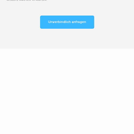
Unverbindlich anfragen