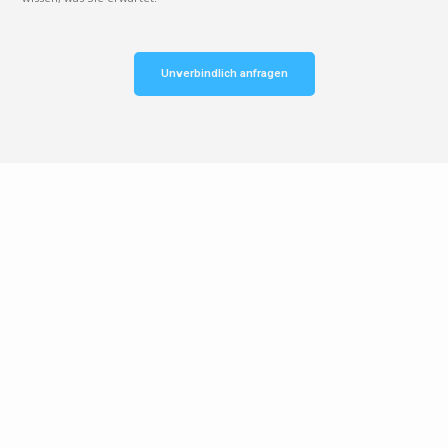
Unverbindlich anfragen