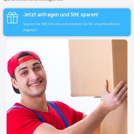
Jetzt anfragen und 50€ sparen!
Sparen Sie 50€ mit uns und erhalten Sie Ihr unverbindliches
Angebot.