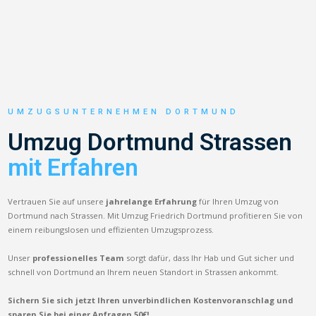
UMZUGSUNTERNEHMEN DORTMUND
Umzug Dortmund Strassen
mit Erfahren
Vertrauen Sie auf unsere
jahrelange Erfahrung
für Ihren Umzug von
Dortmund nach Strassen. Mit Umzug Friedrich Dortmund profitieren Sie von
einem reibungslosen und effizienten Umzugsprozess.
Unser
professionelles Team
sorgt dafür, dass Ihr Hab und Gut sicher und
schnell von Dortmund an Ihrem neuen Standort in Strassen ankommt.
Sichern Sie sich jetzt Ihren unverbindlichen Kostenvoranschlag und
sparen Sie bei einer Anfragen 50€!