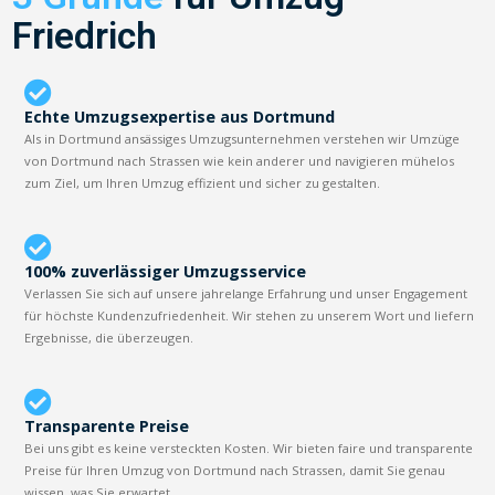
Friedrich
Echte Umzugsexpertise aus Dortmund
Als in Dortmund ansässiges Umzugsunternehmen verstehen wir Umzüge
von Dortmund nach Strassen wie kein anderer und navigieren mühelos
zum Ziel, um Ihren Umzug effizient und sicher zu gestalten.
100% zuverlässiger Umzugsservice
Verlassen Sie sich auf unsere jahrelange Erfahrung und unser Engagement
für höchste Kundenzufriedenheit. Wir stehen zu unserem Wort und liefern
Ergebnisse, die überzeugen.
Transparente Preise
Bei uns gibt es keine versteckten Kosten. Wir bieten faire und transparente
Preise für Ihren Umzug von Dortmund nach Strassen, damit Sie genau
wissen, was Sie erwartet.