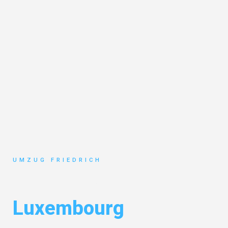
UMZUG FRIEDRICH
Umzug Dortmund
Luxembourg