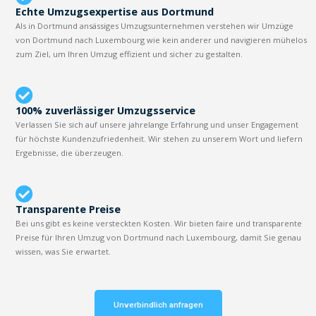
Echte Umzugsexpertise aus Dortmund
Als in Dortmund ansässiges Umzugsunternehmen verstehen wir Umzüge
von Dortmund nach Luxembourg wie kein anderer und navigieren mühelos
zum Ziel, um Ihren Umzug effizient und sicher zu gestalten.
100% zuverlässiger Umzugsservice
Verlassen Sie sich auf unsere jahrelange Erfahrung und unser Engagement
für höchste Kundenzufriedenheit. Wir stehen zu unserem Wort und liefern
Ergebnisse, die überzeugen.
Transparente Preise
Bei uns gibt es keine versteckten Kosten. Wir bieten faire und transparente
Preise für Ihren Umzug von Dortmund nach Luxembourg, damit Sie genau
wissen, was Sie erwartet.
Unverbindlich anfragen