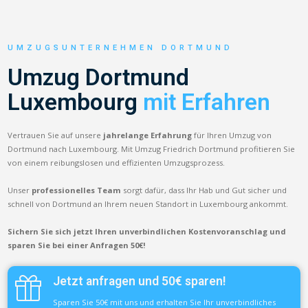
UMZUGSUNTERNEHMEN DORTMUND
Umzug Dortmund
Luxembourg
mit Erfahren
Vertrauen Sie auf unsere
jahrelange Erfahrung
für Ihren Umzug von
Dortmund nach Luxembourg. Mit Umzug Friedrich Dortmund profitieren Sie
von einem reibungslosen und effizienten Umzugsprozess.
Unser
professionelles Team
sorgt dafür, dass Ihr Hab und Gut sicher und
schnell von Dortmund an Ihrem neuen Standort in Luxembourg ankommt.
Sichern Sie sich jetzt Ihren unverbindlichen Kostenvoranschlag und
sparen Sie bei einer Anfragen 50€!
Jetzt anfragen und 50€ sparen!
Sparen Sie 50€ mit uns und erhalten Sie Ihr unverbindliches