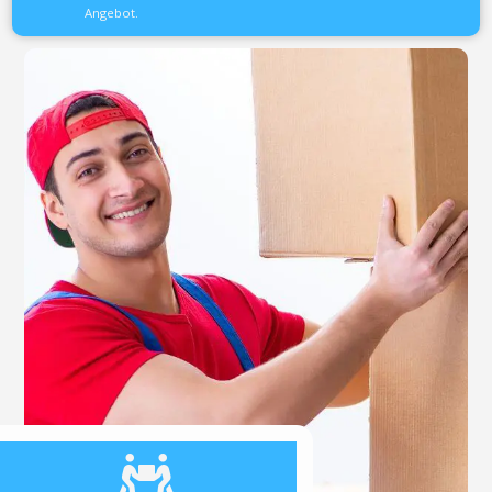
Angebot.