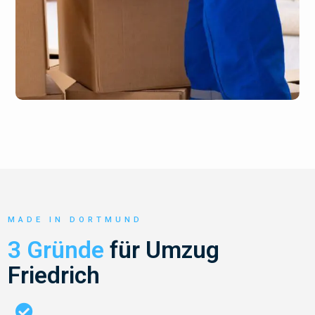
MADE IN DORTMUND
3 Gründe
für Umzug
Friedrich