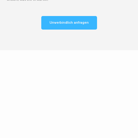
Unverbindlich anfragen