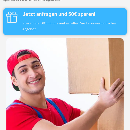
Jetzt anfragen und 50€ sparen!
Sparen Sie 50€ mit uns und erhalten Sie Ihr unverbindliches
Angebot.