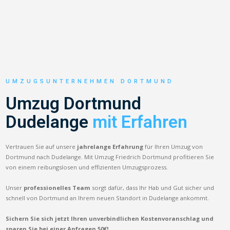
UMZUGSUNTERNEHMEN DORTMUND
Umzug Dortmund
Dudelange
mit Erfahren
Vertrauen Sie auf unsere
jahrelange Erfahrung
für Ihren Umzug von
Dortmund nach Dudelange. Mit Umzug Friedrich Dortmund profitieren Sie
von einem reibungslosen und effizienten Umzugsprozess.
Unser
professionelles Team
sorgt dafür, dass Ihr Hab und Gut sicher und
schnell von Dortmund an Ihrem neuen Standort in Dudelange ankommt.
Sichern Sie sich jetzt Ihren unverbindlichen Kostenvoranschlag und
sparen Sie bei einer Anfragen 50€!