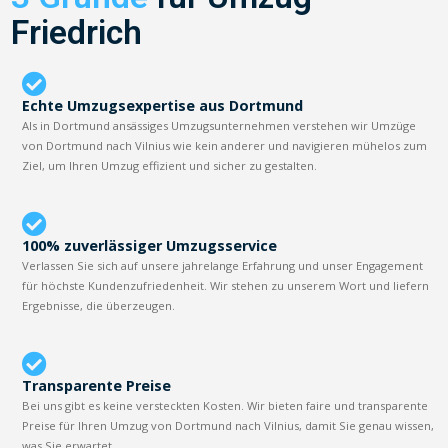
Friedrich
Echte Umzugsexpertise aus Dortmund
Als in Dortmund ansässiges Umzugsunternehmen verstehen wir Umzüge
von Dortmund nach Vilnius wie kein anderer und navigieren mühelos zum
Ziel, um Ihren Umzug effizient und sicher zu gestalten.
100% zuverlässiger Umzugsservice
Verlassen Sie sich auf unsere jahrelange Erfahrung und unser Engagement
für höchste Kundenzufriedenheit. Wir stehen zu unserem Wort und liefern
Ergebnisse, die überzeugen.
Transparente Preise
Bei uns gibt es keine versteckten Kosten. Wir bieten faire und transparente
Preise für Ihren Umzug von Dortmund nach Vilnius, damit Sie genau wissen,
was Sie erwartet.