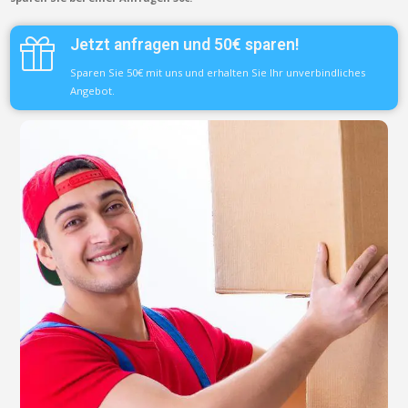
Jetzt anfragen und 50€ sparen!
Sparen Sie 50€ mit uns und erhalten Sie Ihr unverbindliches
Angebot.