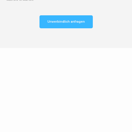
Unverbindlich anfragen