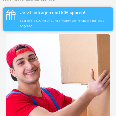
Jetzt anfragen und 50€ sparen!
Sparen Sie 50€ mit uns und erhalten Sie Ihr unverbindliches
Angebot.