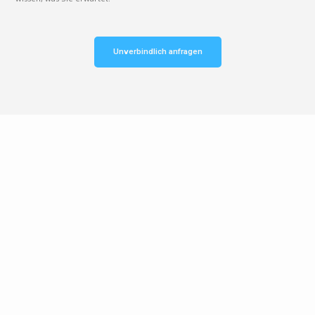
Unverbindlich anfragen