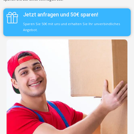
Jetzt anfragen und 50€ sparen!
Sparen Sie 50€ mit uns und erhalten Sie Ihr unverbindliches
Angebot.