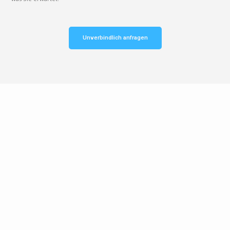
Unverbindlich anfragen