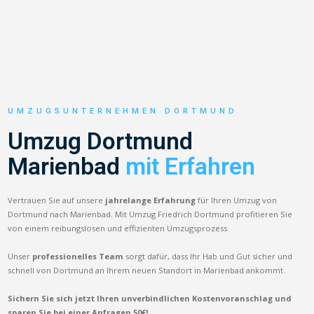
UMZUGSUNTERNEHMEN DORTMUND
Umzug Dortmund
Marienbad
mit Erfahren
Vertrauen Sie auf unsere
jahrelange Erfahrung
für Ihren Umzug von
Dortmund nach Marienbad. Mit Umzug Friedrich Dortmund profitieren Sie
von einem reibungslosen und effizienten Umzugsprozess.
Unser
professionelles Team
sorgt dafür, dass Ihr Hab und Gut sicher und
schnell von Dortmund an Ihrem neuen Standort in Marienbad ankommt.
Sichern Sie sich jetzt Ihren unverbindlichen Kostenvoranschlag und
sparen Sie bei einer Anfragen 50€!