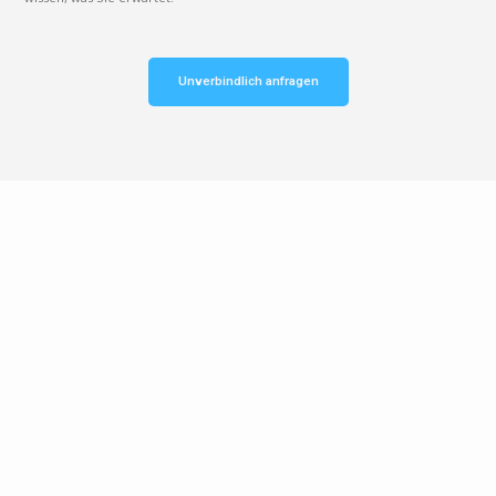
Unverbindlich anfragen