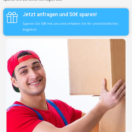
Jetzt anfragen und 50€ sparen!
Sparen Sie 50€ mit uns und erhalten Sie Ihr unverbindliches
Angebot.