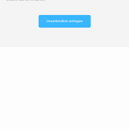
Unverbindlich anfragen