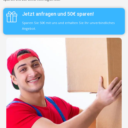
Jetzt anfragen und 50€ sparen!
Sparen Sie 50€ mit uns und erhalten Sie Ihr unverbindliches
Angebot.