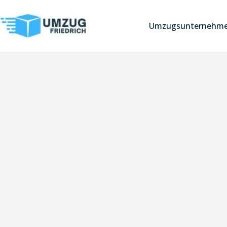
Umzugsunternehm