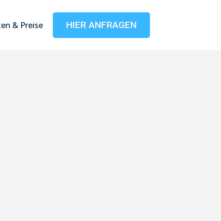
HIER ANFRAGEN
en & Preise