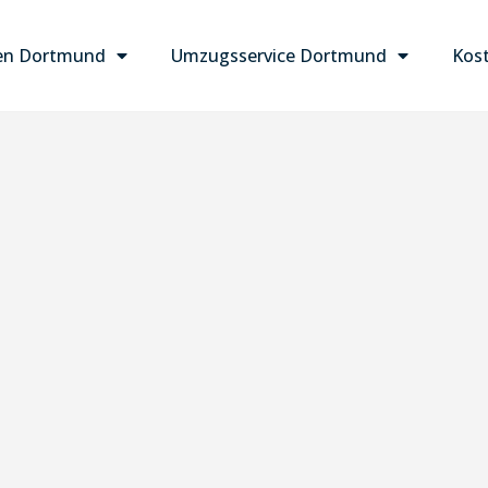
en Dortmund
Umzugsservice Dortmund
Kost