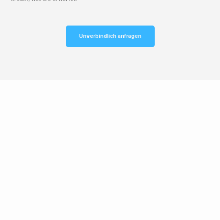
Unverbindlich anfragen