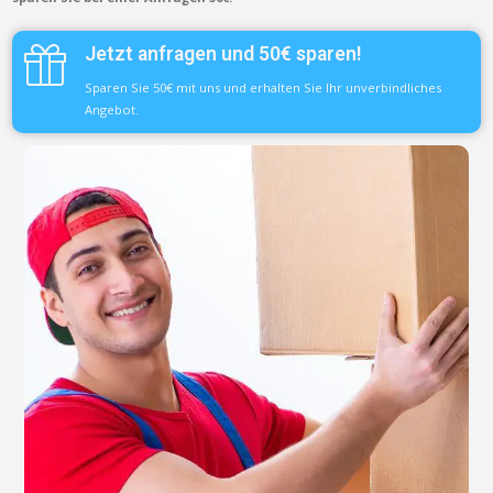
Jetzt anfragen und 50€ sparen!
Sparen Sie 50€ mit uns und erhalten Sie Ihr unverbindliches
Angebot.