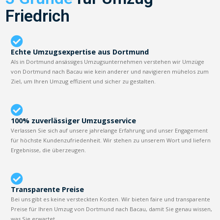
Friedrich
Echte Umzugsexpertise aus Dortmund
Als in Dortmund ansässiges Umzugsunternehmen verstehen wir Umzüge
von Dortmund nach Bacau wie kein anderer und navigieren mühelos zum
Ziel, um Ihren Umzug effizient und sicher zu gestalten.
100% zuverlässiger Umzugsservice
Verlassen Sie sich auf unsere jahrelange Erfahrung und unser Engagement
für höchste Kundenzufriedenheit. Wir stehen zu unserem Wort und liefern
Ergebnisse, die überzeugen.
Transparente Preise
Bei uns gibt es keine versteckten Kosten. Wir bieten faire und transparente
Preise für Ihren Umzug von Dortmund nach Bacau, damit Sie genau wissen,
was Sie erwartet.