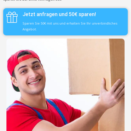
Jetzt anfragen und 50€ sparen!
Sparen Sie 50€ mit uns und erhalten Sie Ihr unverbindliches
Angebot.