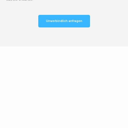
Unverbindlich anfragen