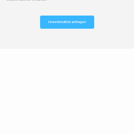
Unverbindlich anfragen