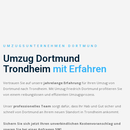
UMZUGSUNTERNEHMEN DORTMUND
Umzug Dortmund
Trondheim
mit Erfahren
Vertrauen Sie auf unsere
jahrelange Erfahrung
für Ihren Umzug von
Dortmund nach Trondheim. Mit Umzug Friedrich Dortmund profitieren Sie
von einem reibungslosen und effizienten Umzugsprozess.
Unser
professionelles Team
sorgt dafür, dass Ihr Hab und Gut sicher und
schnell von Dortmund an Ihrem neuen Standort in Trondheim ankommt.
Sichern Sie sich jetzt Ihren unverbindlichen Kostenvoranschlag und
sparen Sie bei einer Anfragen 50€!