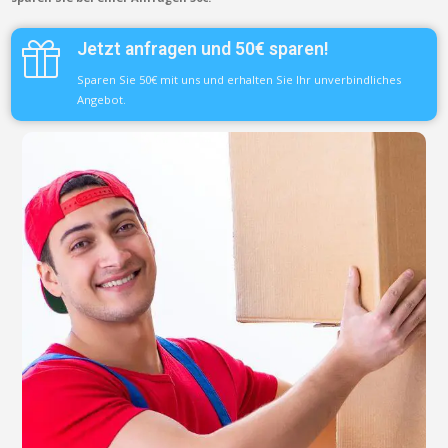
Jetzt anfragen und 50€ sparen!
Sparen Sie 50€ mit uns und erhalten Sie Ihr unverbindliches
Angebot.