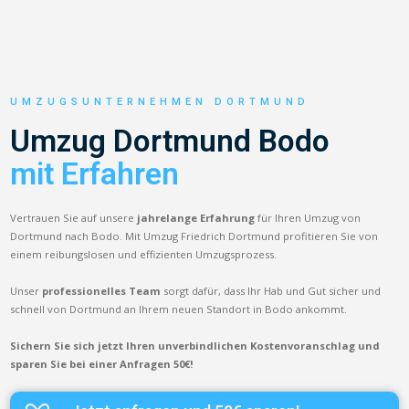
UMZUGSUNTERNEHMEN DORTMUND
Umzug Dortmund Bodo
mit Erfahren
Vertrauen Sie auf unsere
jahrelange Erfahrung
für Ihren Umzug von
Dortmund nach Bodo. Mit Umzug Friedrich Dortmund profitieren Sie von
einem reibungslosen und effizienten Umzugsprozess.
Unser
professionelles Team
sorgt dafür, dass Ihr Hab und Gut sicher und
schnell von Dortmund an Ihrem neuen Standort in Bodo ankommt.
Sichern Sie sich jetzt Ihren unverbindlichen Kostenvoranschlag und
sparen Sie bei einer Anfragen 50€!