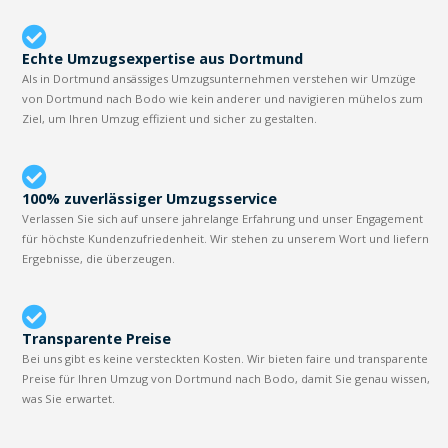
Echte Umzugsexpertise aus Dortmund
Als in Dortmund ansässiges Umzugsunternehmen verstehen wir Umzüge
von Dortmund nach Bodo wie kein anderer und navigieren mühelos zum
Ziel, um Ihren Umzug effizient und sicher zu gestalten.
100% zuverlässiger Umzugsservice
Verlassen Sie sich auf unsere jahrelange Erfahrung und unser Engagement
für höchste Kundenzufriedenheit. Wir stehen zu unserem Wort und liefern
Ergebnisse, die überzeugen.
Transparente Preise
Bei uns gibt es keine versteckten Kosten. Wir bieten faire und transparente
Preise für Ihren Umzug von Dortmund nach Bodo, damit Sie genau wissen,
was Sie erwartet.