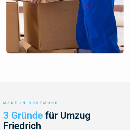
MADE IN DORTMUND
3 Gründe
für Umzug
Friedrich