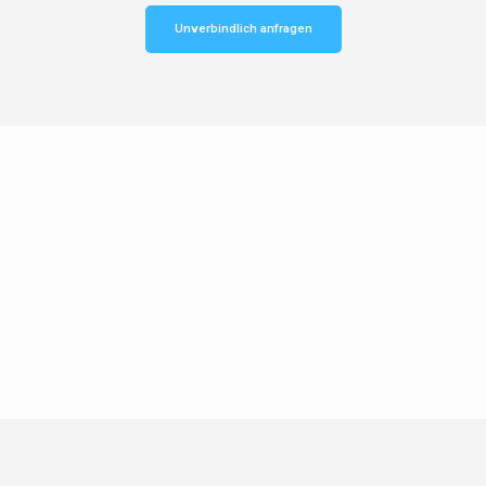
Unverbindlich anfragen