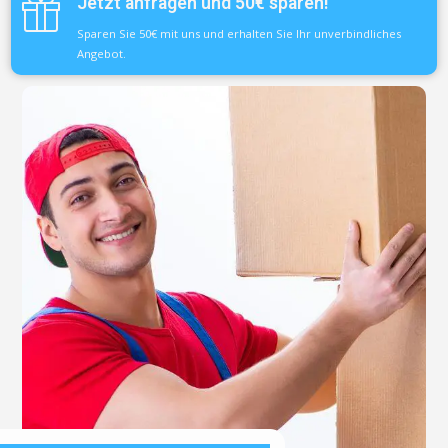
Jetzt anfragen und 50€ sparen!
Sparen Sie 50€ mit uns und erhalten Sie Ihr unverbindliches
Angebot.