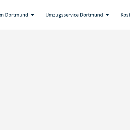
en Dortmund
Umzugsservice Dortmund
Kost