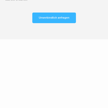
Unverbindlich anfragen