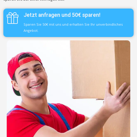
Jetzt anfragen und 50€ sparen!
Sparen Sie 50€ mit uns und erhalten Sie Ihr unverbindliches
Angebot.