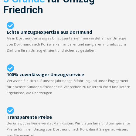
Friedrich
Echte Umzugsexpertise aus Dortmund
Als in Dortmund ansässiges Umzugsunternehmen verstehen wir Umzüge
von Dortmund nach Pori wie kein anderer und navigieren mühelos zum
Ziel, um Ihren Umzug effizient und sicher zu gestalten.
100% zuverlässiger Umzugsservice
Verlassen Sie sich auf unsere jahrelange Erfahrung und unser Engagement
für höchste Kundenzufriedenheit. Wir stehen zu unserem Wort und liefern
Ergebnisse, die überzeugen.
Transparente Preise
Bei uns gibt es keine versteckten Kosten. Wir bieten faire und transparente
Preise für Ihren Umzug von Dortmund nach Pori, damit Sie genau wissen,
was Sie erwartet.