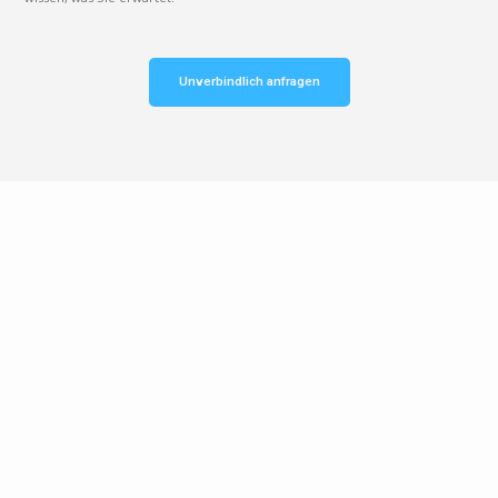
Unverbindlich anfragen