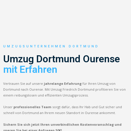
UMZUGSUNTERNEHMEN DORTMUND
Umzug Dortmund Ourense
mit Erfahren
Vertrauen Sie auf unsere
jahrelange Erfahrung
für Ihren Umzug von
Dortmund nach Ourense. Mit Umzug Friedrich Dortmund profitieren Sie von
einem reibungslosen und effizienten Umzugsprozess.
Unser
professionelles Team
sorgt dafür, dass Ihr Hab und Gut sicher und
schnell von Dortmund an Ihrem neuen Standort in Ourense ankommt.
Sichern Sie sich jetzt Ihren unverbindlichen Kostenvoranschlag und
sparen Sie bei einer Anfragen 50€!