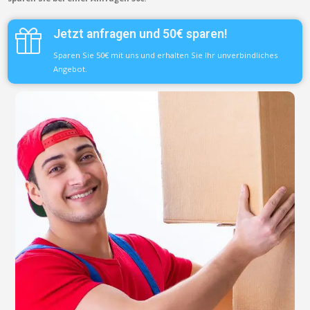
Jetzt anfragen und 50€ sparen!
Sparen Sie 50€ mit uns und erhalten Sie Ihr unverbindliches
Angebot.