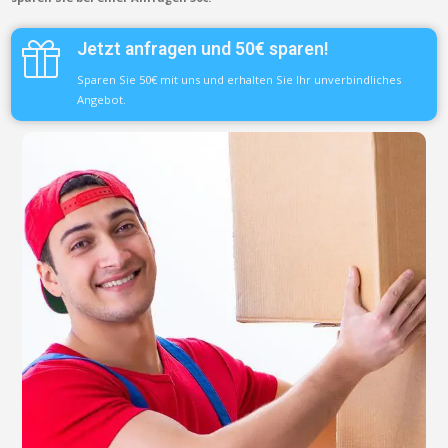
Jetzt anfragen und 50€ sparen!
Sparen Sie 50€ mit uns und erhalten Sie Ihr unverbindliches
Angebot.