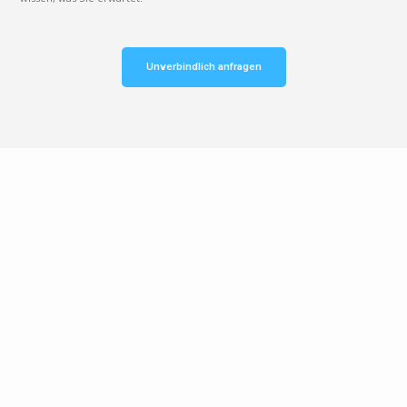
Unverbindlich anfragen