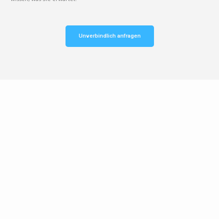
Unverbindlich anfragen