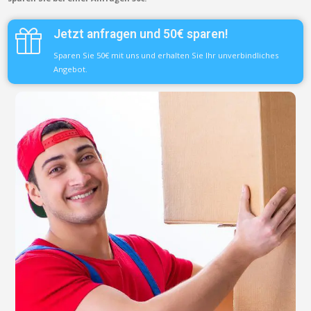
Jetzt anfragen und 50€ sparen!
Sparen Sie 50€ mit uns und erhalten Sie Ihr unverbindliches
Angebot.