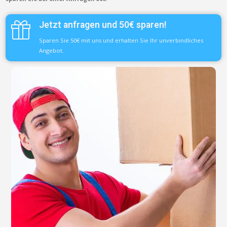
Jetzt anfragen und 50€ sparen!
Sparen Sie 50€ mit uns und erhalten Sie Ihr unverbindliches
Angebot.