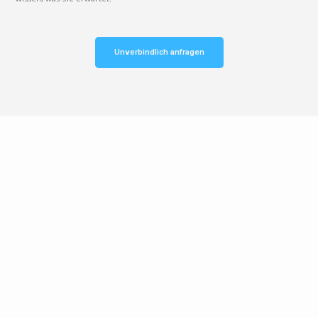
Unverbindlich anfragen