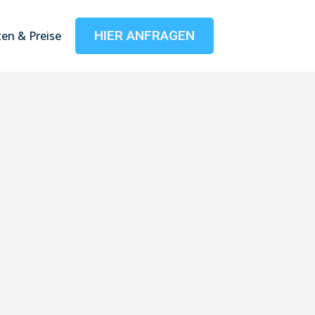
HIER ANFRAGEN
en & Preise